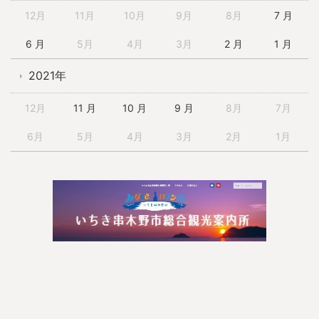
12月
11月
10月
9月
8月
7 月
6 月
5月
4月
3月
2 月
1 月
2021年
12月
11 月
10 月
9 月
8月
7月
6月
5月
4月
3月
2月
1月