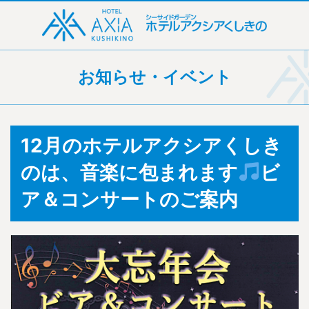
お知らせ・イベント
12月のホテルアクシアくしき
のは、音楽に包まれます
ビ
ア＆コンサートのご案内