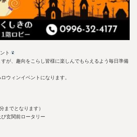
ベント
ますが、趣向をこらし皆様に楽しんでもらえるよう毎日準備
ハロウィンイベントになります。
0分までとなります）
及び玄関前ロータリー