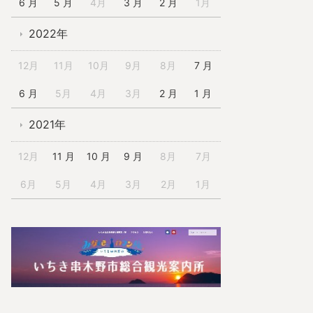
6 月
5 月
4月
3 月
2 月
1月
2022年
12月
11月
10月
9月
8月
7 月
6 月
5月
4月
3月
2 月
1 月
2021年
12月
11 月
10 月
9 月
8月
7月
6月
5月
4月
3月
2月
1月