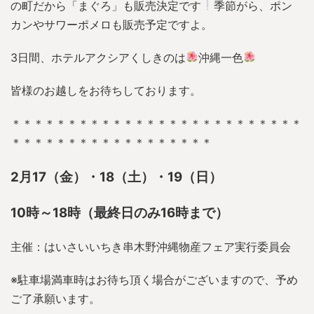
の町だから「まぐろ」も販売決定です
季節がら、ポン
カンやサワーポメロも販売予定ですよ。
3日間、ホテルアクシアくしきのは
沖縄一色
皆様のお越しをお待ちしております。
＊＊＊＊＊＊＊＊＊＊＊＊＊＊＊＊＊＊＊＊＊＊＊＊＊＊
＊＊＊＊＊＊＊＊＊＊＊＊＊＊＊＊＊＊
2月17（金）・18（土）・19（日）
10時～18時（最終日のみ16時まで）
主催：はいさいいちき串木野沖縄物産フェア実行委員会
※駐車場満車時はお待ち頂く場合がございますので、予め
ご了承願います。