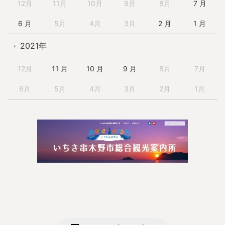
12月
11月
10月
9月
8月
7 月
6 月
5月
4月
3月
2 月
1 月
2021年
12月
11 月
10 月
9 月
8月
7月
6月
5月
4月
3月
2月
1月