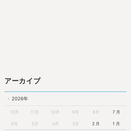
アーカイブ
2026年
12月
11月
10月
9月
8月
7 月
6月
5月
4月
3月
2 月
1 月