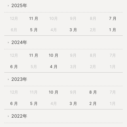
2025年
12月
11 月
10月
9月
8月
7 月
6月
5 月
4月
3 月
2月
1 月
2024年
12月
11 月
10 月
9月
8月
7月
6 月
5月
4 月
3月
2月
1月
2023年
12月
11月
10 月
9月
8 月
7月
6 月
5 月
4月
3 月
2 月
1月
2022年