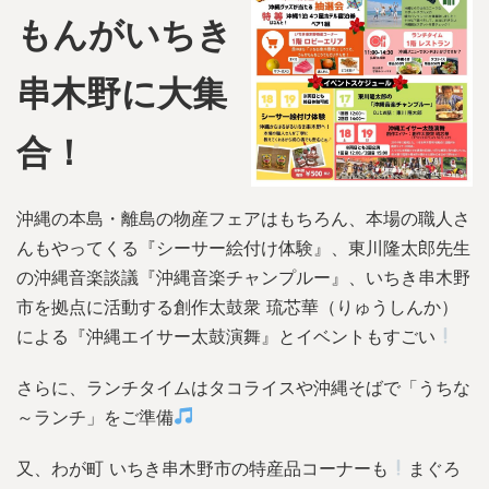
もんがいちき
串木野に大集
合！
沖縄の本島・離島の物産フェアはもちろん、本場の職人さ
んもやってくる『シーサー絵付け体験』、東川隆太郎先生
の沖縄音楽談議『沖縄音楽チャンプルー』、いちき串木野
市を拠点に活動する創作太鼓衆 琉芯華（りゅうしんか）
による『沖縄エイサー太鼓演舞』とイベントもすごい
さらに、ランチタイムはタコライスや沖縄そばで「うちな
～ランチ」をご準備
又、わが町 いちき串木野市の特産品コーナーも
まぐろ