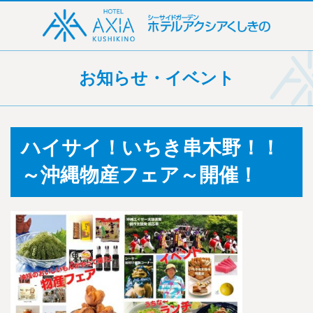
お知らせ・イベント
ハイサイ！いちき串木野！！
～沖縄物産フェア～開催！